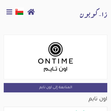
المتابعة إلى اون تايم
اون تايم