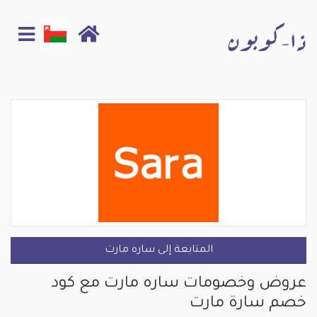
المتابعة إلى ساره مارت
عروض وخصومات ساره مارت مع كود
خصم سارة مارت